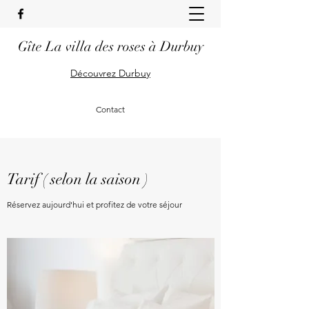
Gîte La villa des roses à Durbuy
Découvrez Durbuy
Contact
Tarif ( selon la saison )
Réservez aujourd'hui et profitez de votre séjour