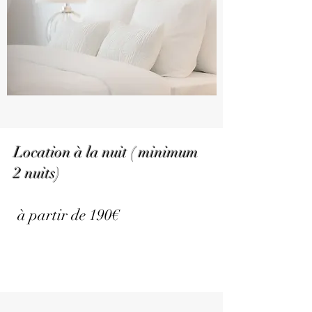
Location à la nuit ( minimum
2 nuits)
à partir de 190€